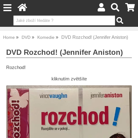
DVD Rozchod! (Jennifer Aniston)
Home
DVD
Komedie
DVD Rozchod! (Jennifer Aniston)
Rozchod!
kliknutím zvětšíte