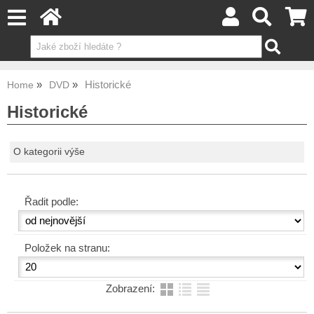
Historické
Home
DVD
Historické
O kategorii výše
Řadit podle:
Položek na stranu:
Zobrazení: