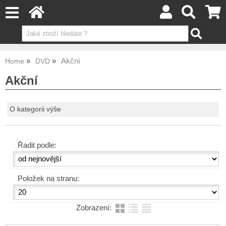
Akční
Home
DVD
Akční
O kategorii výše
Řadit podle:
Položek na stranu:
Zobrazení: