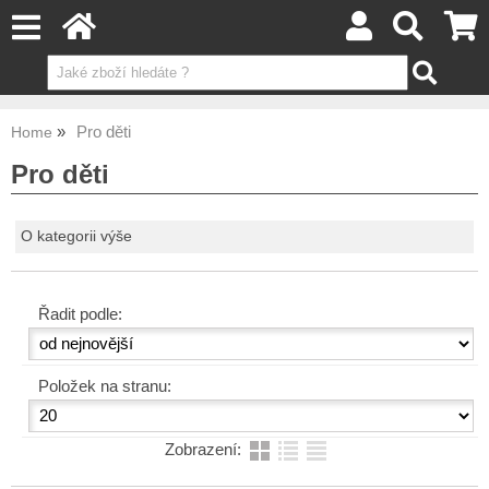
Pro děti
Home
Pro děti
O kategorii výše
Řadit podle:
Položek na stranu:
Zobrazení: