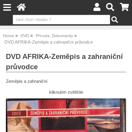
Home
DVD
Příroda, Dokumenty
DVD AFRIKA-Zeměpis a zahraniční průvodce
DVD AFRIKA-Zeměpis a zahraniční
průvodce
Zeměpis a zahraniční
kliknutím zvětšíte