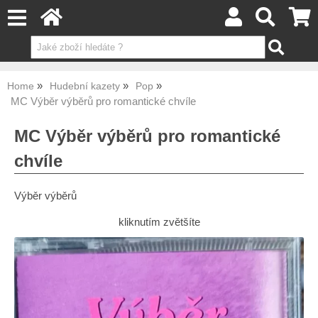
Home
Hudební kazety
Pop
MC Výběr výběrů pro romantické chvíle
MC Výběr výběrů pro romantické
chvíle
Výběr výběrů
kliknutím zvětšíte