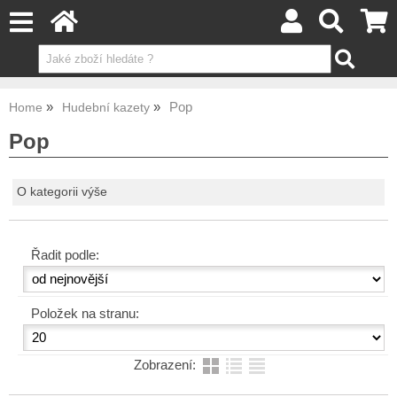
Pop
Home
Hudební kazety
Pop
O kategorii výše
Řadit podle:
Položek na stranu:
Zobrazení: