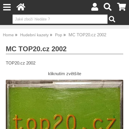
MC TOP20.cz 2002
Home
Hudební kazety
Pop
MC TOP20.cz 2002
TOP20.cz 2002
kliknutím zvětšíte