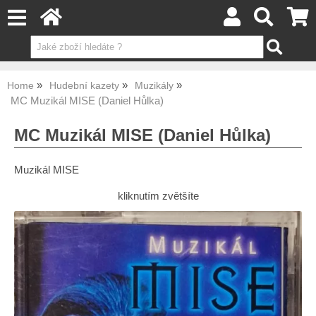
Home
Hudební kazety
Muzikály
MC Muzikál MISE (Daniel Hůlka)
MC Muzikál MISE (Daniel Hůlka)
Muzikál MISE
kliknutím zvětšíte