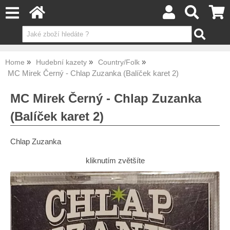
Home
Hudební kazety
Country/Folk
MC Mirek Černý - Chlap Zuzanka (Balíček karet 2)
MC Mirek Černý - Chlap Zuzanka
(Balíček karet 2)
Chlap Zuzanka
kliknutím zvětšíte