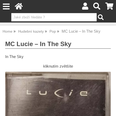
MC Lucie – In The Sky
Home
Hudební kazety
Pop
MC Lucie – In The Sky
In The Sky
kliknutím zvětšíte