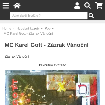
Home
Hudební kazety
Pop
MC Karel Gott - Zázrak Vánoční
MC Karel Gott - Zázrak Vánoční
Zázrak Vánoční
kliknutím zvětšíte