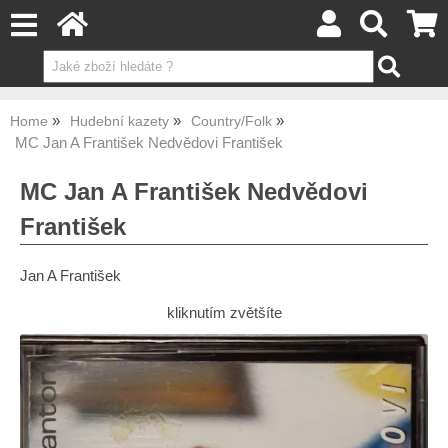
Home
Hudební kazety
Country/Folk
MC Jan A František Nedvědovi František
MC Jan A František Nedvědovi
František
Jan A František
kliknutím zvětšíte