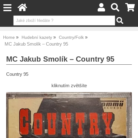
Home
Hudební kazety
Country/Folk
MC Jakub Smolík – Country 95
MC Jakub Smolík – Country 95
Country 95
kliknutím zvětšíte