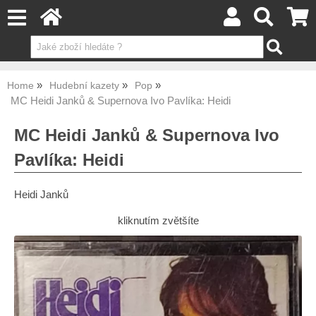
Home
Hudební kazety
Pop
MC Heidi Janků & Supernova Ivo Pavlíka: Heidi
MC Heidi Janků & Supernova Ivo
Pavlíka: Heidi
Heidi Janků
kliknutím zvětšíte