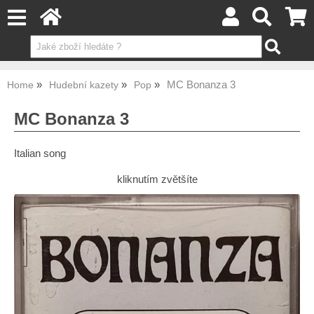
MC Bonanza 3
Home
Hudební kazety
Pop
MC Bonanza 3
Italian song
kliknutím zvětšíte