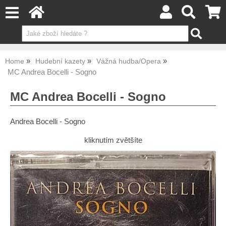
Home
Hudební kazety
Vážná hudba/Opera
MC Andrea Bocelli - Sogno
MC Andrea Bocelli - Sogno
Andrea Bocelli - Sogno
kliknutím zvětšíte