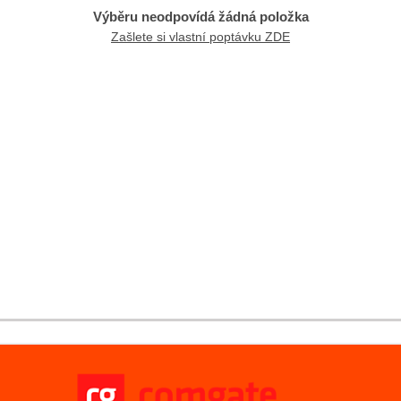
Výběru neodpovídá žádná položka
Zašlete si vlastní poptávku ZDE