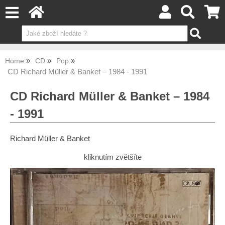
Home
CD
Pop
CD Richard Müller & Banket – 1984 - 1991
CD Richard Müller & Banket – 1984
- 1991
Richard Müller & Banket
kliknutím zvětšíte