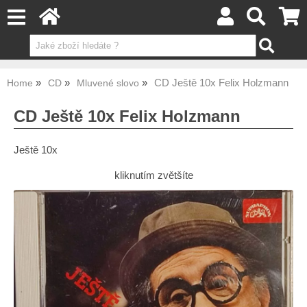
CD Ještě 10x Felix Holzmann
Home
CD
Mluvené slovo
CD Ještě 10x Felix Holzmann
Ještě 10x
kliknutím zvětšíte