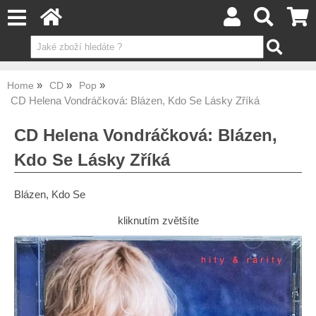
Home
CD
Pop
CD Helena Vondráčková: Blázen, Kdo Se Lásky Zříká
CD Helena Vondráčková: Blázen,
Kdo Se Lásky Zříká
Blázen, Kdo Se
kliknutím zvětšíte