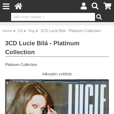
3CD Lucie Bílá - Platinum Collection
Home
CD
Pop
3CD Lucie Bílá - Platinum
Collection
Platinum Collection
kliknutím zvětšíte