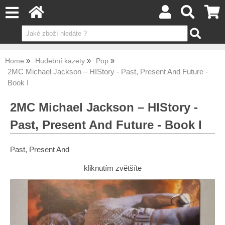
Home
Hudební kazety
Pop
2MC Michael Jackson – HIStory - Past, Present And Future -
Book I
2MC Michael Jackson – HIStory -
Past, Present And Future - Book I
Past, Present And
kliknutím zvětšíte