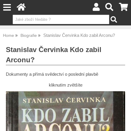
Stanislav Červinka Kdo zabil Arconu?
Home
Biografie
Stanislav Červinka Kdo zabil
Arconu?
Dokumenty a přímá svědectví o poslední plavbě
kliknutím zvětšíte