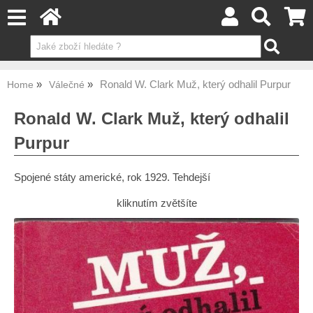
Ronald W. Clark Muž, který odhalil Purpur
Home
Válečné
Ronald W. Clark Muž, který odhalil
Purpur
Spojené státy americké, rok 1929. Tehdejší
kliknutím zvětšíte