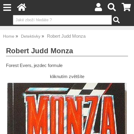
Robert Judd Monza
Home
Detektivky
Robert Judd Monza
Forest Evers, jezdec formule
kliknutím zvětšíte