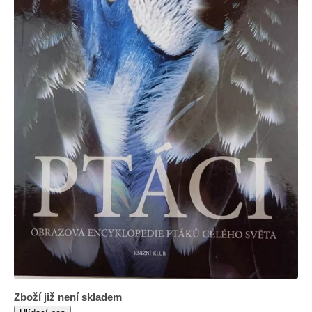
Zboží již není skladem