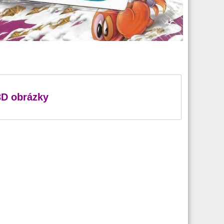
3D obrázky