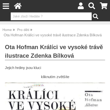
Home
Pro děti
Ota Hofman Králíci ve vysoké trávě ilustrace Zdenka Bílková
Ota Hofman Králíci ve vysoké trávě
ilustrace Zdenka Bílková
Jejich hrdiny jsou kluci
kliknutím zvětšíte