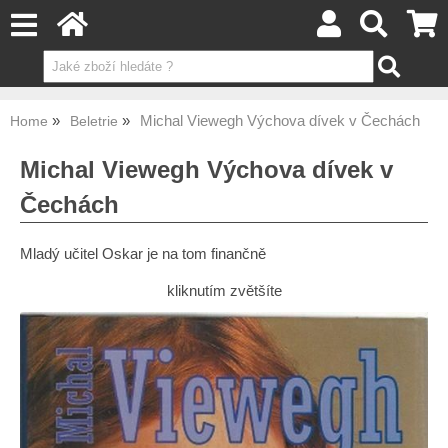
Michal Viewegh Výchova dívek v Čechách
Home
Beletrie
Michal Viewegh Výchova dívek v
Čechách
Mladý učitel Oskar je na tom finančně
kliknutím zvětšíte