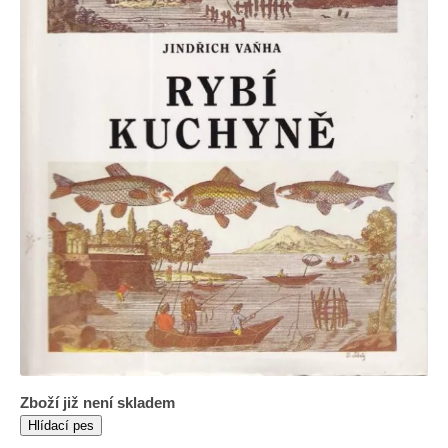
Zboží již není skladem