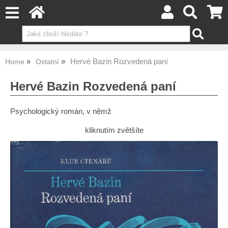
Hervé Bazin Rozvedená paní
Home
Ostatní
Hervé Bazin Rozvedená paní
Psychologický román, v němž
kliknutím zvětšíte