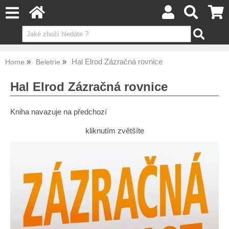
Hal Elrod Zázračná rovnice
Home
Beletrie
Hal Elrod Zázračná rovnice
Kniha navazuje na předchozí
kliknutím zvětšíte