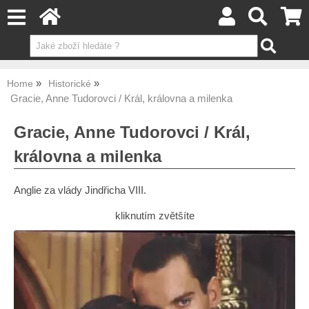
Home
Historické
Gracie, Anne Tudorovci / Král, královna a milenka
Gracie, Anne Tudorovci / Král,
královna a milenka
Anglie za vlády Jindřicha VIII.
kliknutím zvětšíte