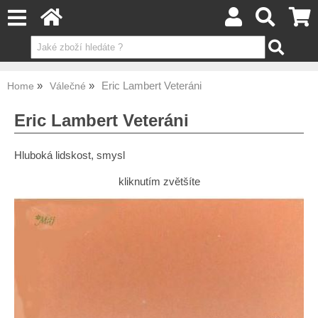
Eric Lambert Veteráni
Home
Válečné
Eric Lambert Veteráni
Hluboká lidskost, smysl
kliknutím zvětšíte